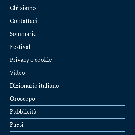
Chi siamo
Contattaci
Sommario
Festival
Privacy e cookie
Video
Dizionario italiano
Oroscopo
Pubblicità
Paesi