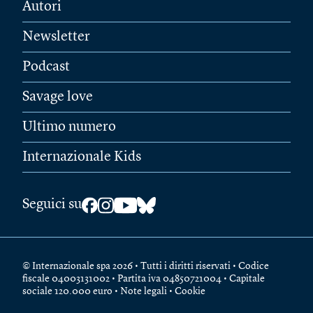
Autori
Newsletter
Podcast
Savage love
Ultimo numero
Internazionale Kids
Seguici su
© Internazionale spa 2026 • Tutti i diritti riservati • Codice
fiscale 04003131002 • Partita iva 04850721004 • Capitale
sociale 120.000 euro •
Note legali
•
Cookie