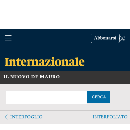
Abbonarsi
IL NUOVO DE MAURO
CERCA
INTERFOGLIO
INTERFOLIATO