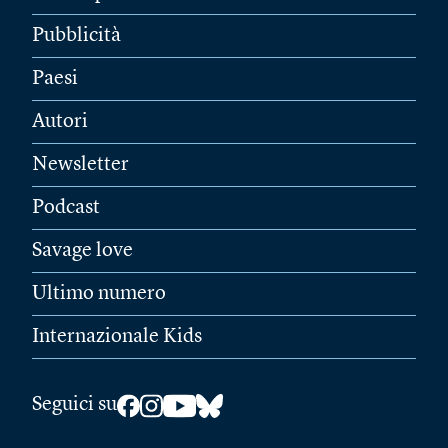
Pubblicità
Paesi
Autori
Newsletter
Podcast
Savage love
Ultimo numero
Internazionale Kids
Seguici su