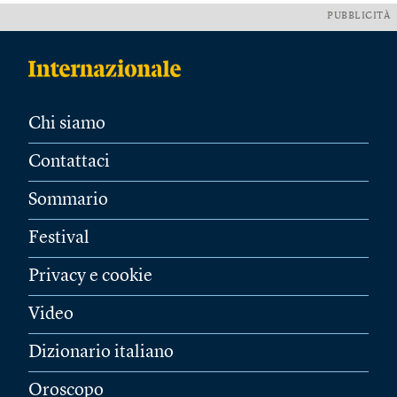
PUBBLICITÀ
Chi siamo
Contattaci
Sommario
Festival
Privacy e cookie
Video
Dizionario italiano
Oroscopo