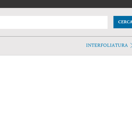
CERC
INTERFOLIATURA