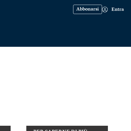
Abbonarsi
Entra