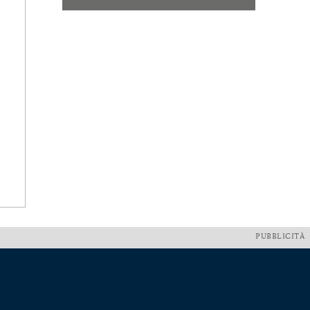
PUBBLICITÀ