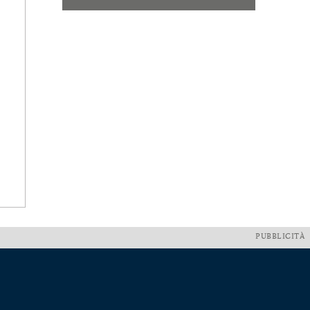
PUBBLICITÀ