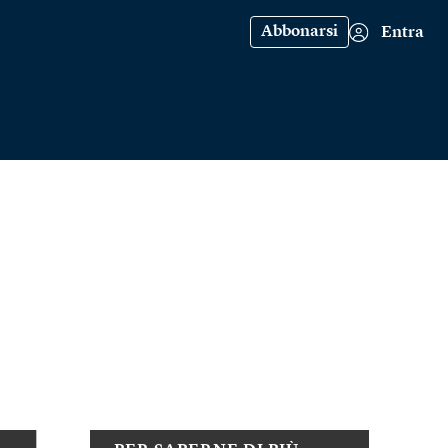
Abbonarsi
Entra