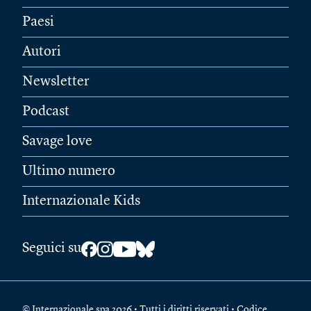
Paesi
Autori
Newsletter
Podcast
Savage love
Ultimo numero
Internazionale Kids
Seguici su
© Internazionale spa 2026 • Tutti i diritti riservati • Codice