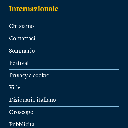
Chi siamo
Contattaci
Sommario
Festival
Privacy e cookie
Video
Dizionario italiano
Oroscopo
Pubblicità