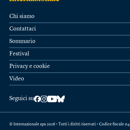
Chi siamo
Contattaci
Sommario
Festival
Privacy e cookie
Video
Seguici su
© Internazionale spa 2026 • Tutti i diritti riservati • Codice fiscal