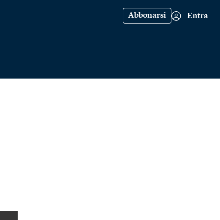
Abbonarsi
Entra