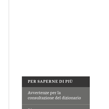
PER SAPERNE DI PIÙ
Avvertenze per la
consultazione del dizionario