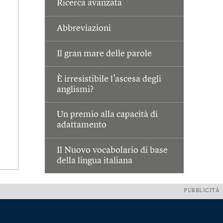
Ricerca avanzata
Abbreviazioni
Il gran mare delle parole
È irresistibile l’ascesa degli
anglismi?
Un premio alla capacità di
adattamento
Il Nuovo vocabolario di base
della lingua italiana
PUBBLICITÀ