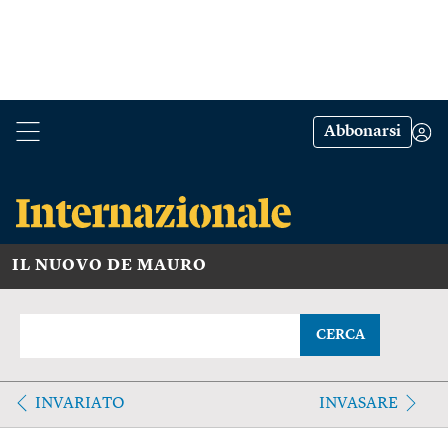
Abbonarsi
IL NUOVO DE MAURO
CERCA
INVARIATO
INVASARE