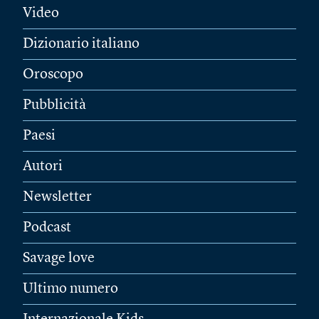
Video
Dizionario italiano
Oroscopo
Pubblicità
Paesi
Autori
Newsletter
Podcast
Savage love
Ultimo numero