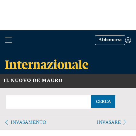
Abbonarsi
IL NUOVO DE MAURO
CERCA
INVASAMENTO
INVASARE