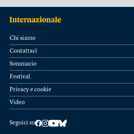
Chi siamo
Contattaci
Sommario
Festival
Privacy e cookie
Video
Seguici su