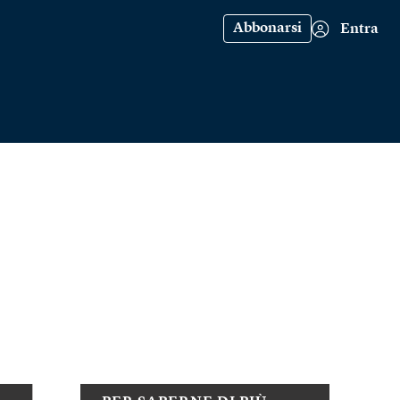
Abbonarsi
Entra