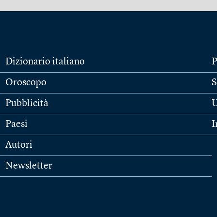
Dizionario italiano
P
Oroscopo
S
Pubblicità
U
Paesi
I
Autori
Newsletter