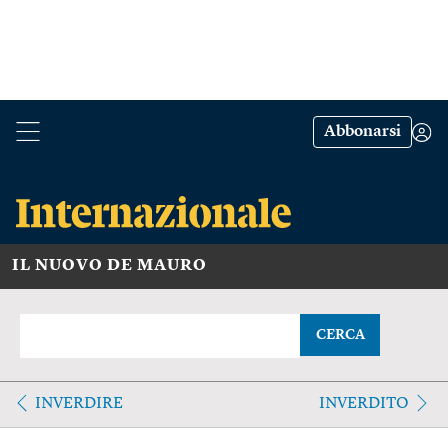
Abbonarsi
IL NUOVO DE MAURO
CERCA
INVERDIRE
INVERDITO