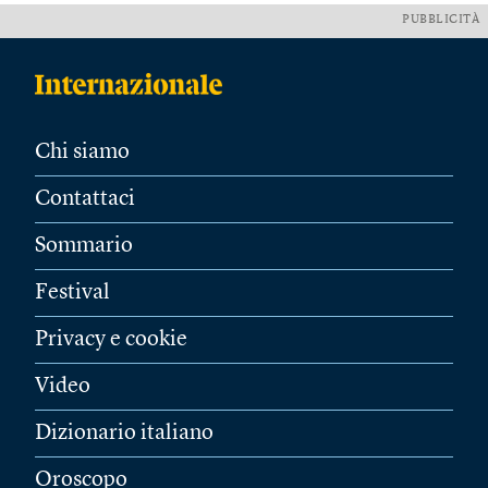
PUBBLICITÀ
Chi siamo
Contattaci
Sommario
Festival
Privacy e cookie
Video
Dizionario italiano
Oroscopo