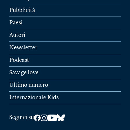
Pubblicità
Paesi
Autori
Newsletter
Podcast
Savage love
Ultimo numero
Internazionale Kids
Seguici su