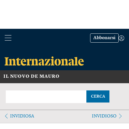
Abbonarsi
IL NUOVO DE MAURO
CERCA
INVIDIOSA
INVIDIOSO