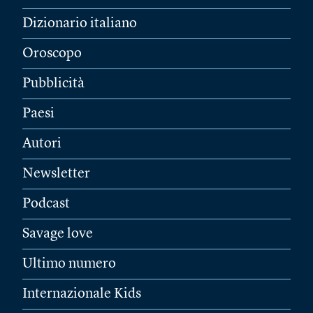
Dizionario italiano
Oroscopo
Pubblicità
Paesi
Autori
Newsletter
Podcast
Savage love
Ultimo numero
Internazionale Kids