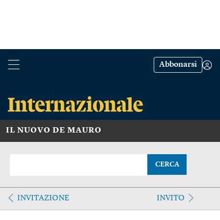
Abbonarsi
IL NUOVO DE MAURO
CERCA
INVITAZIONE
INVITO