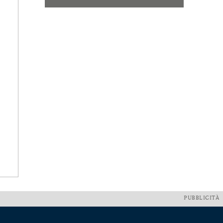
PUBBLICITÀ