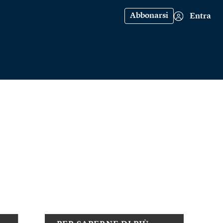
Abbonarsi
Entra