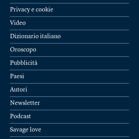
Privacy e cookie
Video
Dizionario italiano
Oroscopo
Pubblicità
Paesi
Autori
Newsletter
Podcast
Savage love