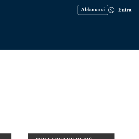
Abbonarsi
Entra