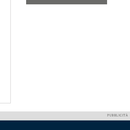
PUBBLICITÀ