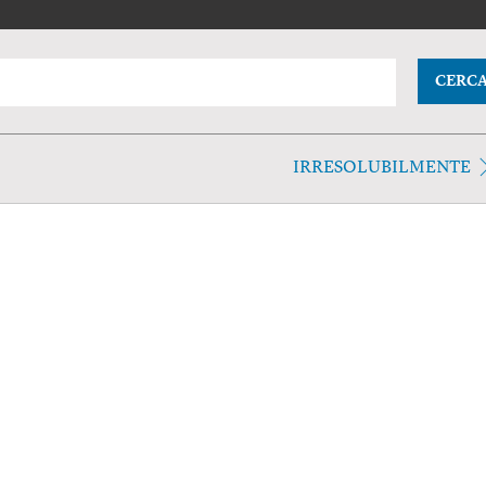
CERC
IRRESOLUBILMENTE