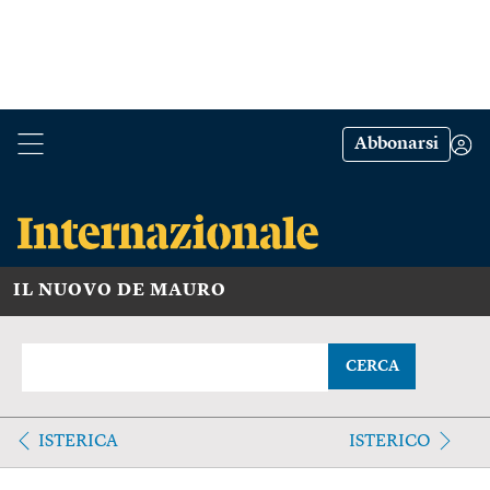
Abbonarsi
IL NUOVO DE MAURO
CERCA
ISTERICA
ISTERICO