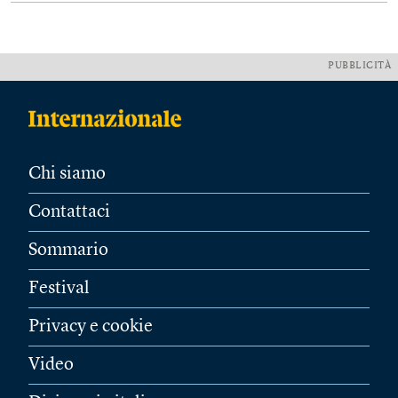
PUBBLICITÀ
Chi siamo
Contattaci
Sommario
Festival
Privacy e cookie
Video