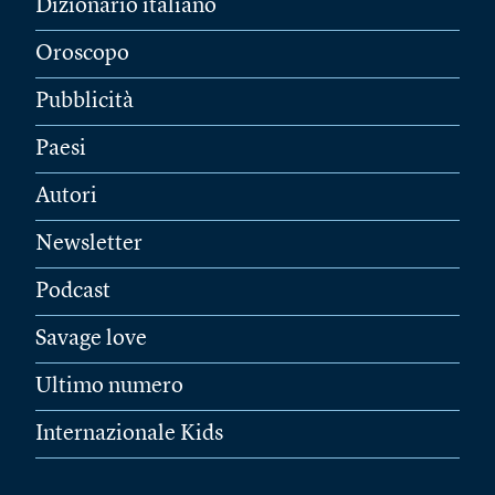
Dizionario italiano
Oroscopo
Pubblicità
Paesi
Autori
Newsletter
Podcast
Savage love
Ultimo numero
Internazionale Kids