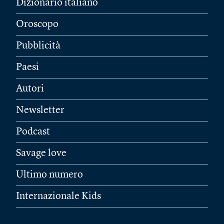
Dizionario italiano
Oroscopo
Pubblicità
Paesi
Autori
Newsletter
Podcast
Savage love
Ultimo numero
Internazionale Kids