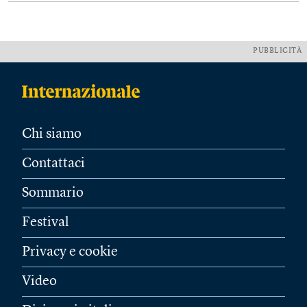
PUBBLICITÀ
Chi siamo
Contattaci
Sommario
Festival
Privacy e cookie
Video