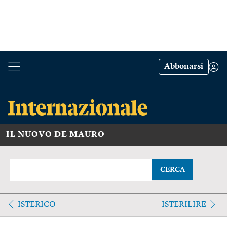
Abbonarsi
IL NUOVO DE MAURO
CERCA
ISTERICO
ISTERILIRE