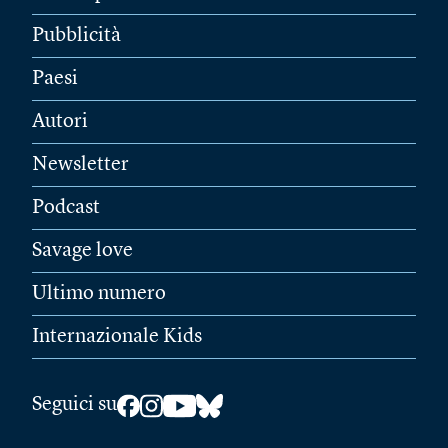
Pubblicità
Paesi
Autori
Newsletter
Podcast
Savage love
Ultimo numero
Internazionale Kids
Seguici su