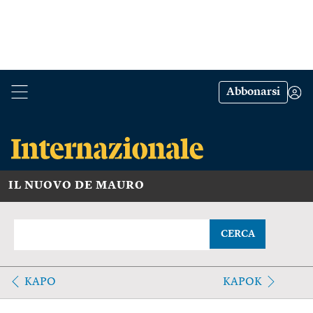
Abbonarsi
IL NUOVO DE MAURO
CERCA
KAPO
KAPOK