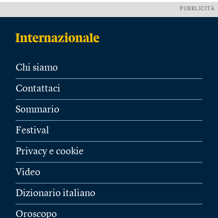
PUBBLICITÀ
Chi siamo
Contattaci
Sommario
Festival
Privacy e cookie
Video
Dizionario italiano
Oroscopo