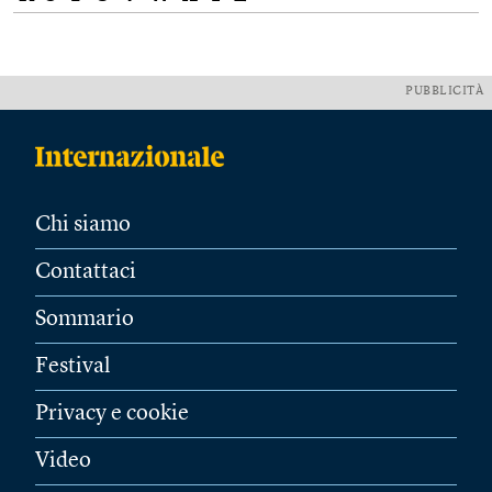
PUBBLICITÀ
Chi siamo
Contattaci
Sommario
Festival
Privacy e cookie
Video