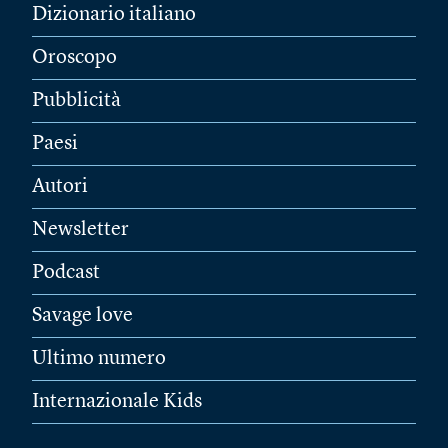
Dizionario italiano
Oroscopo
Pubblicità
Paesi
Autori
Newsletter
Podcast
Savage love
Ultimo numero
Internazionale Kids