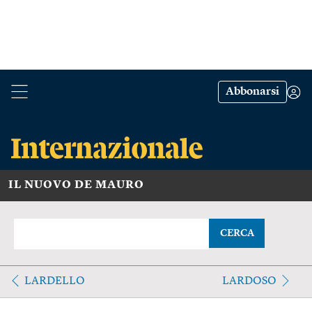
Abbonarsi
IL NUOVO DE MAURO
CERCA
LARDELLO
LARDOSO