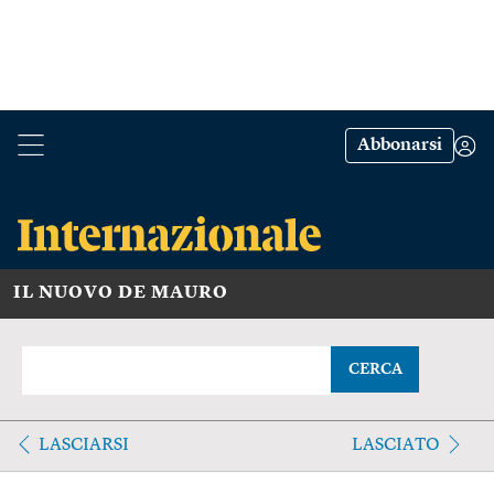
Abbonarsi
IL NUOVO DE MAURO
CERCA
LASCIARSI
LASCIATO