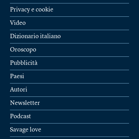
Privacy e cookie
Video
Dizionario italiano
Oroscopo
Pubblicità
Paesi
Autori
Newsletter
Podcast
Savage love