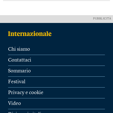
PUBBLICITÀ
Chi siamo
Contattaci
Sommario
Festival
Privacy e cookie
Video