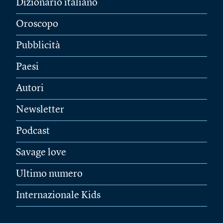
Dizionario italiano
Oroscopo
Pubblicità
Paesi
Autori
Newsletter
Podcast
Savage love
Ultimo numero
Internazionale Kids