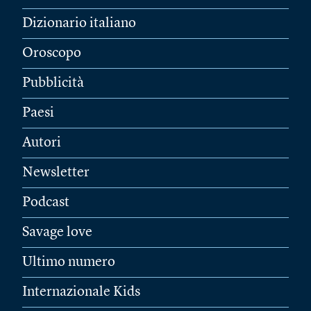
Dizionario italiano
Oroscopo
Pubblicità
Paesi
Autori
Newsletter
Podcast
Savage love
Ultimo numero
Internazionale Kids