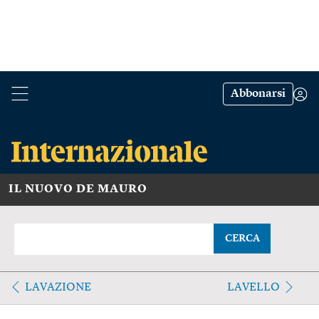
Abbonarsi
IL NUOVO DE MAURO
CERCA
LAVAZIONE
LAVELLO