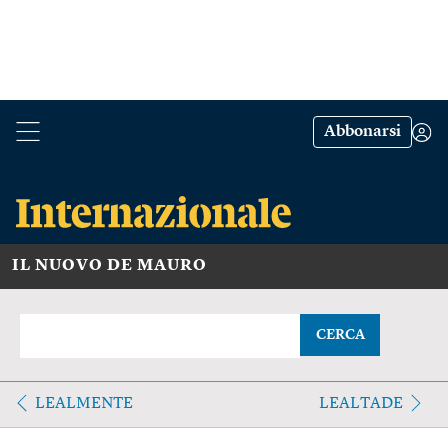
Abbonarsi
IL NUOVO DE MAURO
CERCA
LEALMENTE
LEALTADE