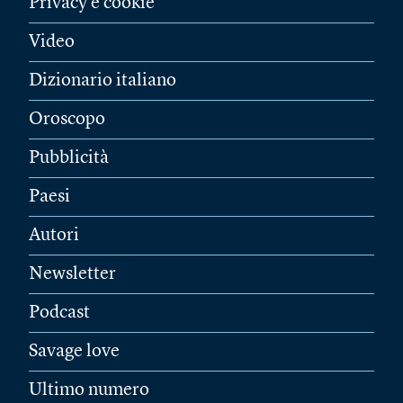
Privacy e cookie
Video
Dizionario italiano
Oroscopo
Pubblicità
Paesi
Autori
Newsletter
Podcast
Savage love
Ultimo numero