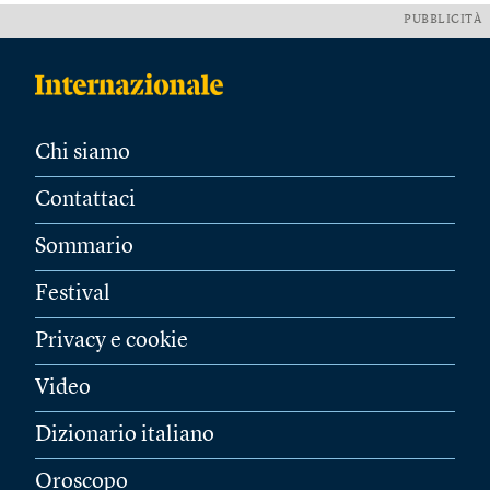
PUBBLICITÀ
Chi siamo
Contattaci
Sommario
Festival
Privacy e cookie
Video
Dizionario italiano
Oroscopo