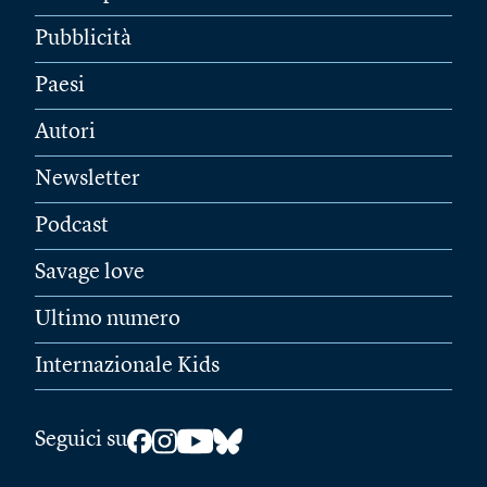
Pubblicità
Paesi
Autori
Newsletter
Podcast
Savage love
Ultimo numero
Internazionale Kids
Seguici su