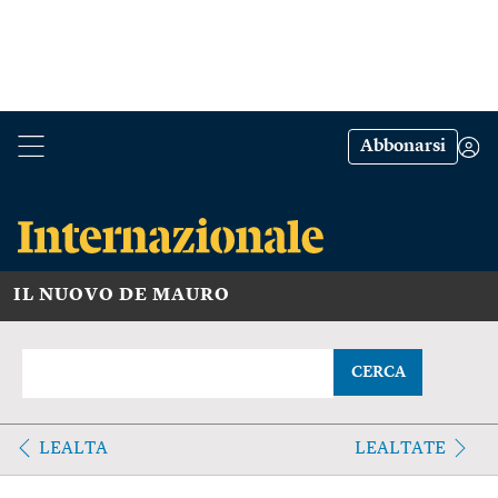
Abbonarsi
IL NUOVO DE MAURO
CERCA
LEALTA
LEALTATE