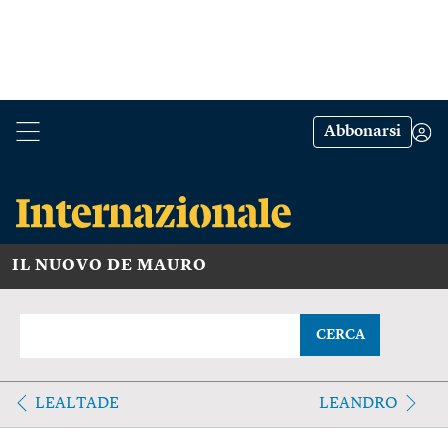
Abbonarsi
IL NUOVO DE MAURO
CERCA
LEALTADE
LEANDRO