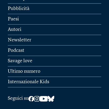
Pubblicità
Paesi
Autori
Newsletter
Podcast
Savage love
Ultimo numero
Internazionale Kids
Seguici su