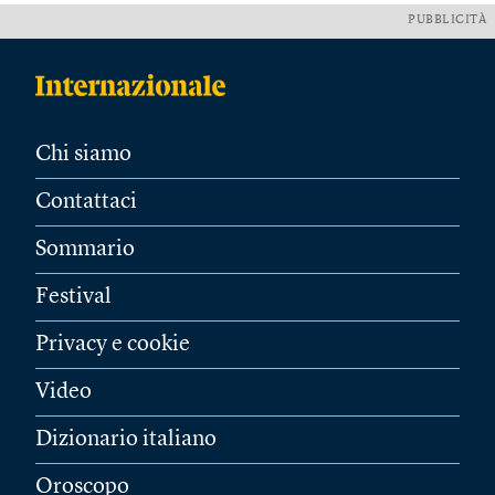
PUBBLICITÀ
Chi siamo
Contattaci
Sommario
Festival
Privacy e cookie
Video
Dizionario italiano
Oroscopo