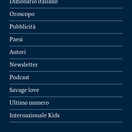
Dizionario italiano
Oroscopo
Pubblicità
Paesi
Autori
Newsletter
Podcast
Savage love
Ultimo numero
Internazionale Kids