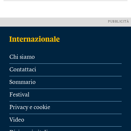
PUBBLICITÀ
Chi siamo
Contattaci
Sommario
Festival
Privacy e cookie
Video