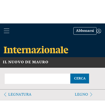
Abbonarsi
IL NUOVO DE MAURO
CERCA
LEGNATURA
LEGNO