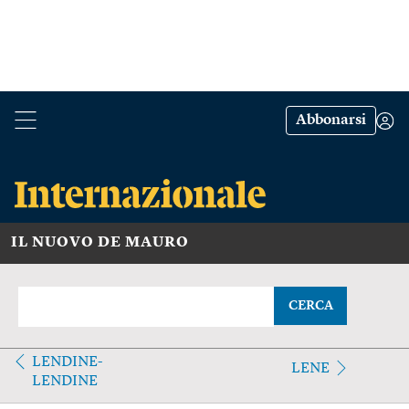
Abbonarsi
IL NUOVO DE MAURO
CERCA
LENDINE-
LENE
LENDINE