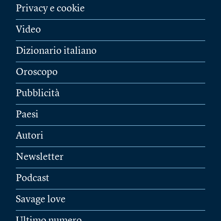
Privacy e cookie
Video
Dizionario italiano
Oroscopo
Pubblicità
Paesi
Autori
Newsletter
Podcast
Savage love