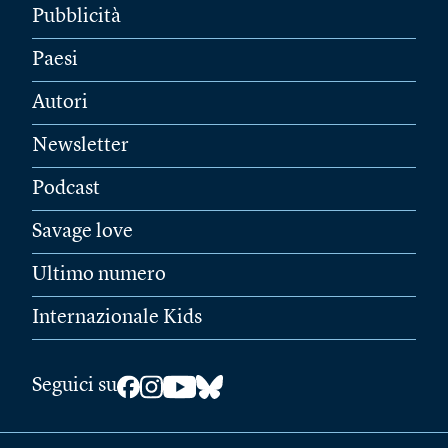
Pubblicità
Paesi
Autori
Newsletter
Podcast
Savage love
Ultimo numero
Internazionale Kids
Seguici su