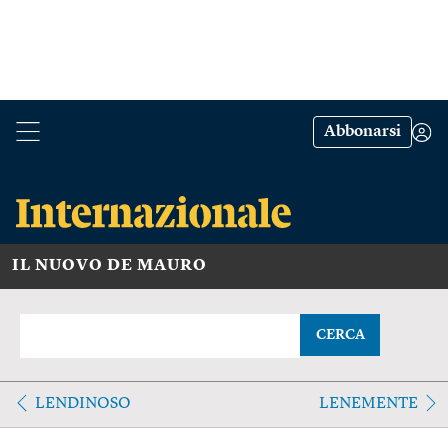
Abbonarsi
IL NUOVO DE MAURO
CERCA
LENDINOSO
LENEMENTE