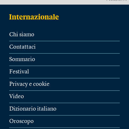
Chi siamo
Contattaci
Sommario
Festival
Privacy e cookie
Video
Dizionario italiano
Oroscopo