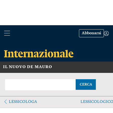
Abbonarsi
IL NUOVO DE MAURO
CERCA
LESSICOLOGA
LESSICOLOGIC