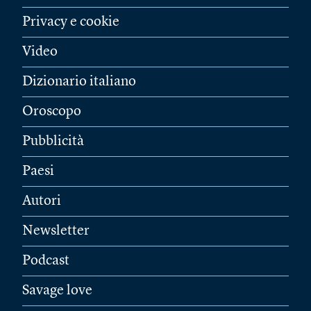
Privacy e cookie
Video
Dizionario italiano
Oroscopo
Pubblicità
Paesi
Autori
Newsletter
Podcast
Savage love