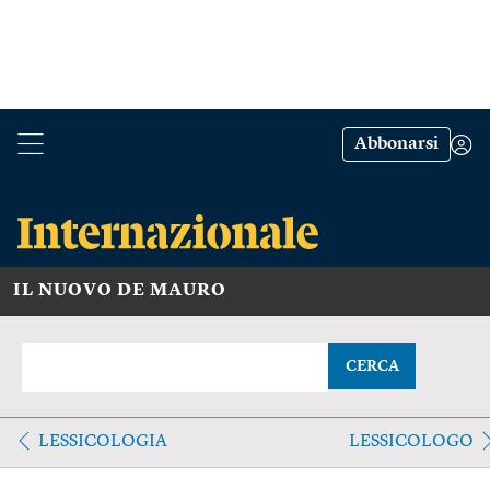
Abbonarsi
IL NUOVO DE MAURO
CERCA
LESSICOLOGIA
LESSICOLOGO