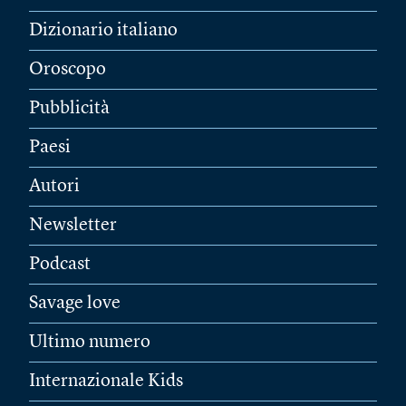
Dizionario italiano
Oroscopo
Pubblicità
Paesi
Autori
Newsletter
Podcast
Savage love
Ultimo numero
Internazionale Kids