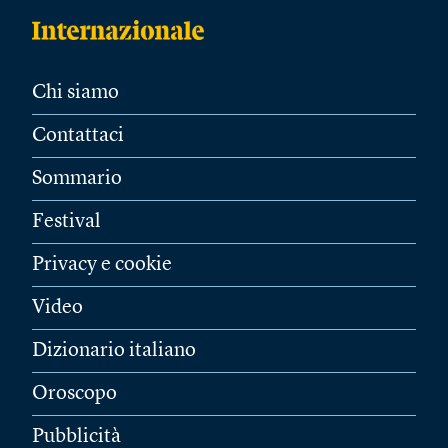
Chi siamo
Contattaci
Sommario
Festival
Privacy e cookie
Video
Dizionario italiano
Oroscopo
Pubblicità