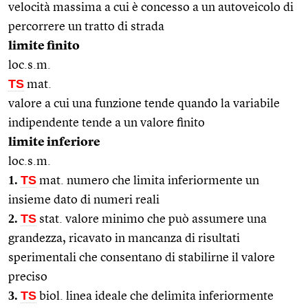
velocità massima a cui è concesso a un autoveicolo di
percorrere un tratto di strada
limite finito
loc.s.m.
TS
mat.
valore a cui una funzione tende quando la variabile
indipendente tende a un valore finito
limite inferiore
loc.s.m.
1.
TS
mat. numero che limita inferiormente un
insieme dato di numeri reali
2.
TS
stat. valore minimo che può assumere una
grandezza, ricavato in mancanza di risultati
sperimentali che consentano di stabilirne il valore
preciso
3.
TS
biol. linea ideale che delimita inferiormente