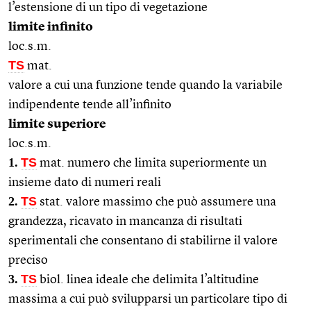
l’estensione di un tipo di vegetazione
limite infinito
loc.s.m.
TS
mat.
valore a cui una funzione tende quando la variabile
indipendente tende all’infinito
limite superiore
loc.s.m.
1.
TS
mat. numero che limita superiormente un
insieme dato di numeri reali
2.
TS
stat. valore massimo che può assumere una
grandezza, ricavato in mancanza di risultati
sperimentali che consentano di stabilirne il valore
preciso
3.
TS
biol. linea ideale che delimita l’altitudine
massima a cui può svilupparsi un particolare tipo di