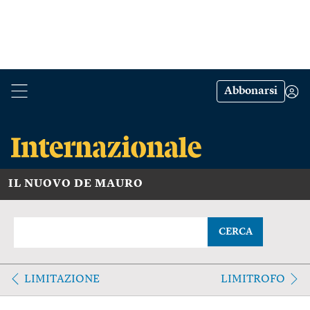
Abbonarsi
IL NUOVO DE MAURO
CERCA
LIMITAZIONE
LIMITROFO