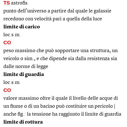
TS
astrofis.
punto dell’universo a partire dal quale le galassie
recedono con velocità pari a quella della luce
limite di carico
loc.s.m.
CO
peso massimo che può sopportare una struttura, un
veicolo o sim., e che dipende sia dalla resistenza sia
dalle norme di legge
limite di guardia
loc.s.m.
CO
valore massimo oltre il quale il livello delle acque di
un fiume o di un bacino può costituire un pericolo |
anche fig.: la tensione ha raggiunto il limite di guardia
limite di rottura