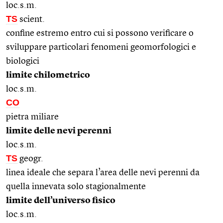
loc.s.m.
TS
scient.
confine estremo entro cui si possono verificare o
sviluppare particolari fenomeni geomorfologici e
biologici
limite chilometrico
loc.s.m.
CO
pietra miliare
limite delle nevi perenni
loc.s.m.
TS
geogr.
linea ideale che separa l’area delle nevi perenni da
quella innevata solo stagionalmente
limite dell’universo fisico
loc.s.m.