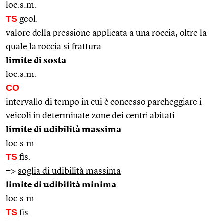
loc.s.m.
TS
geol.
valore della pressione applicata a una roccia, oltre la
quale la roccia si frattura
limite di sosta
loc.s.m.
CO
intervallo di tempo in cui è concesso parcheggiare i
veicoli in determinate zone dei centri abitati
limite di udibilità massima
loc.s.m.
TS
fis.
=>
soglia di udibilità massima
limite di udibilità minima
loc.s.m.
TS
fis.