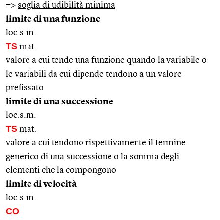
=>
soglia di udibilità minima
limite di una funzione
loc.s.m.
TS
mat.
valore a cui tende una funzione quando la variabile o
le variabili da cui dipende tendono a un valore
prefissato
limite di una successione
loc.s.m.
TS
mat.
valore a cui tendono rispettivamente il termine
generico di una successione o la somma degli
elementi che la compongono
limite di velocità
loc.s.m.
CO