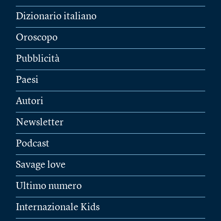
Dizionario italiano
Oroscopo
Pubblicità
Paesi
Autori
Newsletter
Podcast
Savage love
Ultimo numero
Internazionale Kids