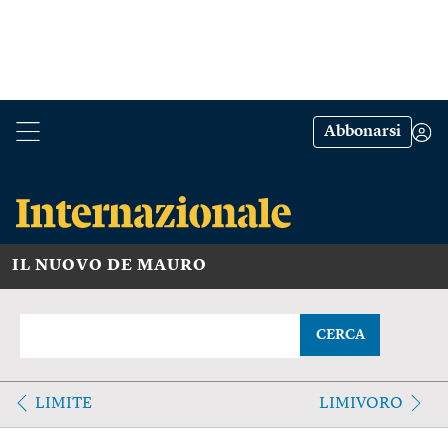
Abbonarsi
IL NUOVO DE MAURO
CERCA
LIMITE
LIMIVORO