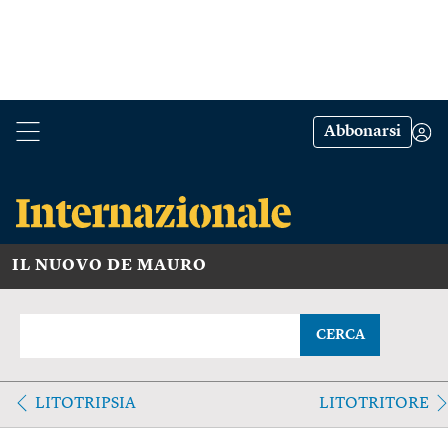
Abbonarsi
IL NUOVO DE MAURO
CERCA
LITOTRIPSIA
LITOTRITORE