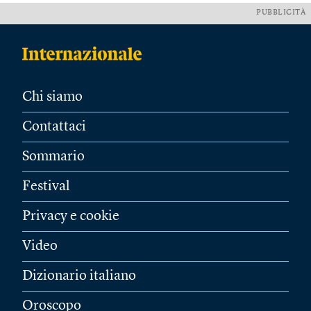
PUBBLICITÀ
Chi siamo
Contattaci
Sommario
Festival
Privacy e cookie
Video
Dizionario italiano
Oroscopo