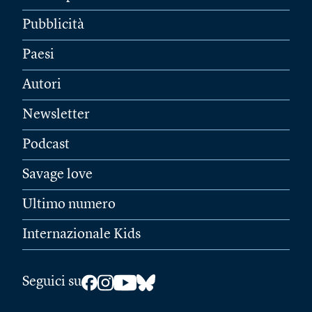
Pubblicità
Paesi
Autori
Newsletter
Podcast
Savage love
Ultimo numero
Internazionale Kids
Seguici su