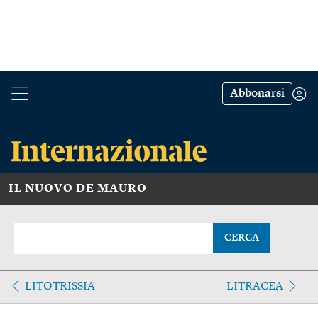
Abbonarsi
IL NUOVO DE MAURO
CERCA
LITOTRISSIA
LITRACEA