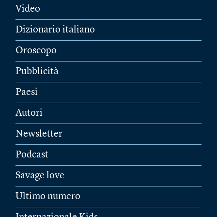
Video
Dizionario italiano
Oroscopo
Pubblicità
Paesi
Autori
Newsletter
Podcast
Savage love
Ultimo numero