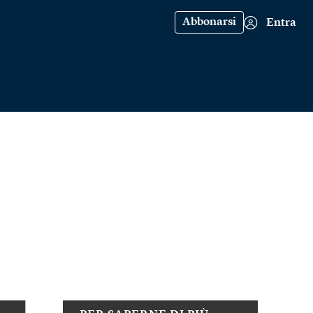
Abbonarsi
Entra