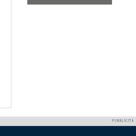
PUBBLICITÀ