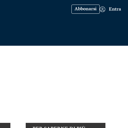
Abbonarsi
Entra