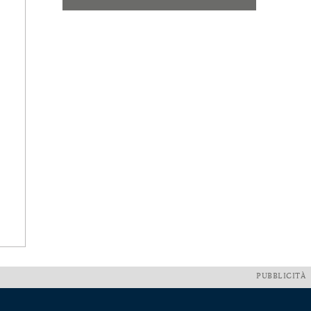
PUBBLICITÀ