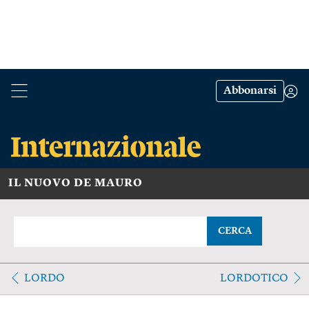
Abbonarsi
IL NUOVO DE MAURO
CERCA
LORDO
LORDOTICO