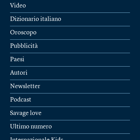
Video
Dizionario italiano
Oroscopo
Pubblicità
Paesi
Autori
Newsletter
Podcast
Savage love
Ultimo numero