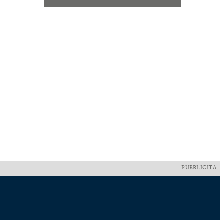
PUBBLICITÀ