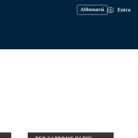
Abbonarsi
Entra