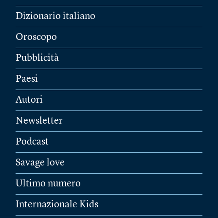
Dizionario italiano
Oroscopo
Pubblicità
Paesi
Autori
Newsletter
Podcast
Savage love
Ultimo numero
Internazionale Kids