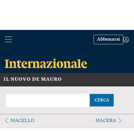
Abbonarsi
IL NUOVO DE MAURO
CERCA
MACELLO
MACERA