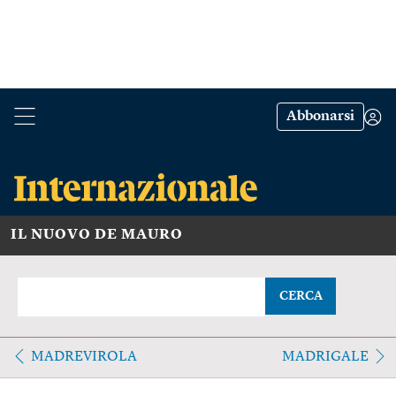
Abbonarsi
IL NUOVO DE MAURO
CERCA
MADREVIROLA
MADRIGALE