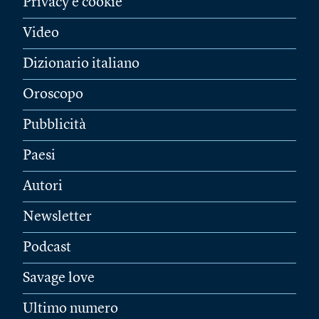
Privacy e cookie
Video
Dizionario italiano
Oroscopo
Pubblicità
Paesi
Autori
Newsletter
Podcast
Savage love
Ultimo numero