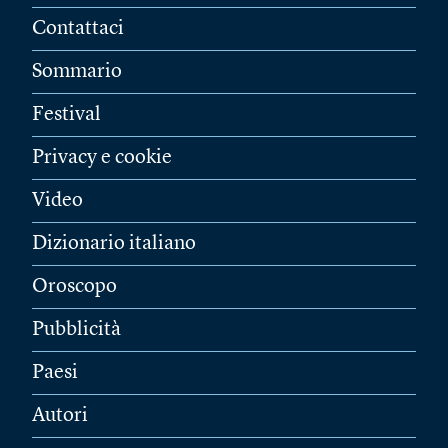
Contattaci
Sommario
Festival
Privacy e cookie
Video
Dizionario italiano
Oroscopo
Pubblicità
Paesi
Autori