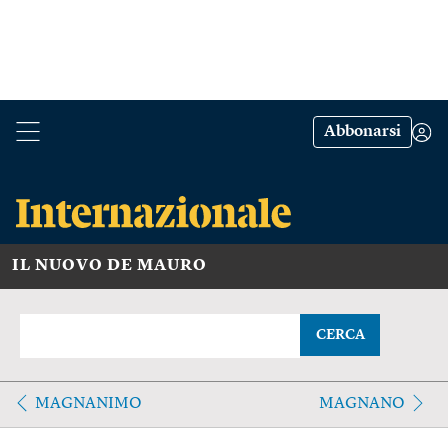
Abbonarsi
IL NUOVO DE MAURO
CERCA
MAGNANIMO
MAGNANO