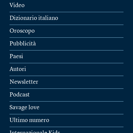
Video
Dizionario italiano
Oroscopo
Pubblicità
Paesi
Autori
Newsletter
Podcast
Savage love
Ultimo numero