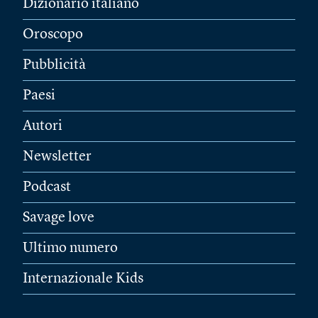
Dizionario italiano
Oroscopo
Pubblicità
Paesi
Autori
Newsletter
Podcast
Savage love
Ultimo numero
Internazionale Kids