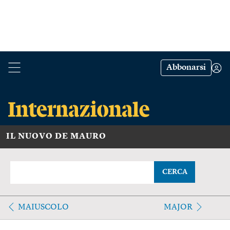
Abbonarsi
IL NUOVO DE MAURO
CERCA
MAIUSCOLO
MAJOR