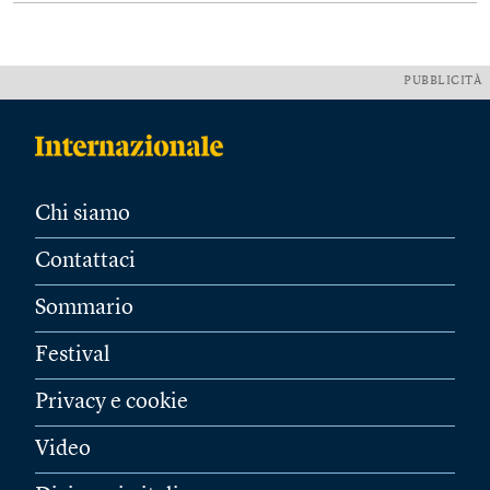
PUBBLICITÀ
Chi siamo
Contattaci
Sommario
Festival
Privacy e cookie
Video