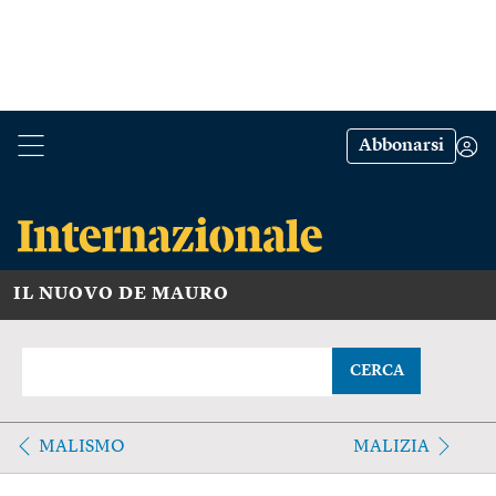
Abbonarsi
IL NUOVO DE MAURO
CERCA
MALISMO
MALIZIA