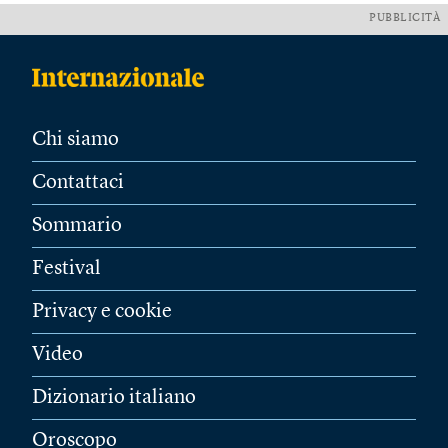
PUBBLICITÀ
Chi siamo
Contattaci
Sommario
Festival
Privacy e cookie
Video
Dizionario italiano
Oroscopo