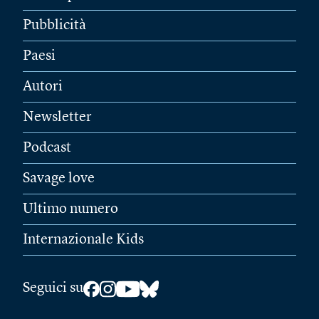
Pubblicità
Paesi
Autori
Newsletter
Podcast
Savage love
Ultimo numero
Internazionale Kids
Seguici su