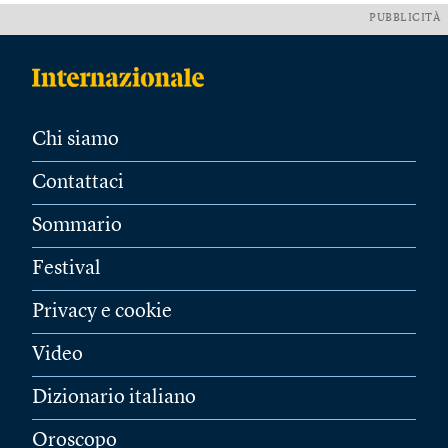
PUBBLICITÀ
Chi siamo
Contattaci
Sommario
Festival
Privacy e cookie
Video
Dizionario italiano
Oroscopo