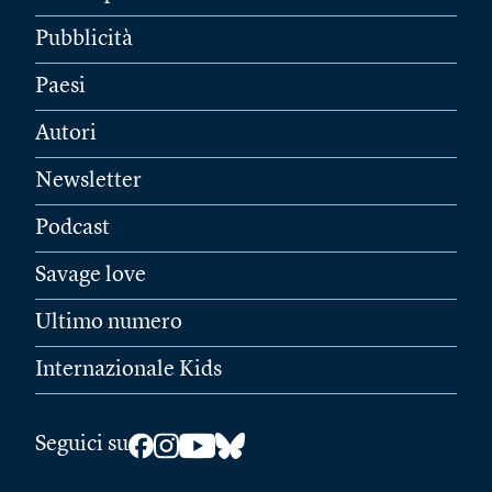
Pubblicità
Paesi
Autori
Newsletter
Podcast
Savage love
Ultimo numero
Internazionale Kids
Seguici su