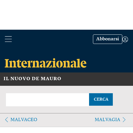
Abbonarsi
IL NUOVO DE MAURO
CERCA
MALVACEO
MALVAGIA