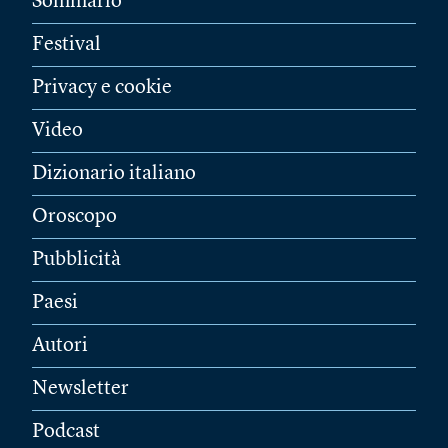
Sommario
Festival
Privacy e cookie
Video
Dizionario italiano
Oroscopo
Pubblicità
Paesi
Autori
Newsletter
Podcast