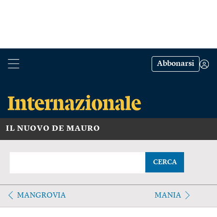
Abbonarsi
IL NUOVO DE MAURO
CERCA
MANGROVIA
MANIA