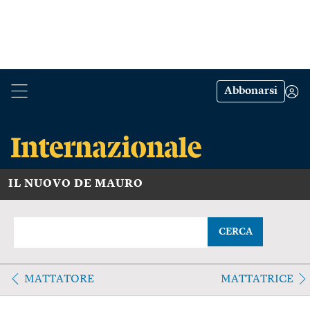
Abbonarsi
IL NUOVO DE MAURO
CERCA
MATTATORE
MATTATRICE