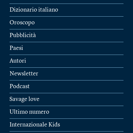
Dizionario italiano
Oroscopo
Pubblicità
Paesi
Autori
Newsletter
Podcast
Savage love
Ultimo numero
Internazionale Kids