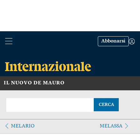
Abbonarsi
IL NUOVO DE MAURO
CERCA
MELARIO
MELASSA