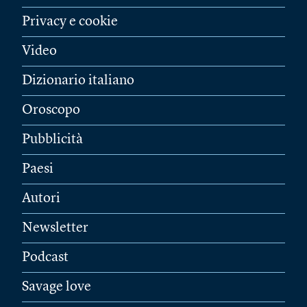
Privacy e cookie
Video
Dizionario italiano
Oroscopo
Pubblicità
Paesi
Autori
Newsletter
Podcast
Savage love