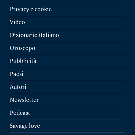
Privacy e cookie
Video
Dizionario italiano
Oroscopo
Pubblicità
Paesi
Autori
Newsletter
Podcast
Savage love