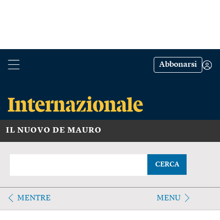
Abbonarsi
IL NUOVO DE MAURO
CERCA
MENTRE
MENU