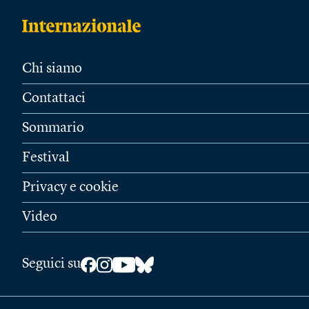
Chi siamo
Contattaci
Sommario
Festival
Privacy e cookie
Video
Seguici su