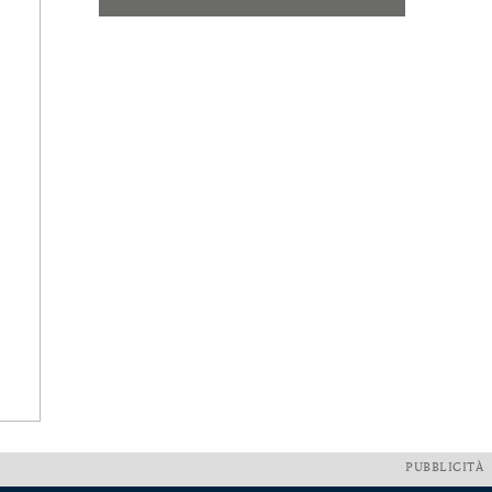
PUBBLICITÀ