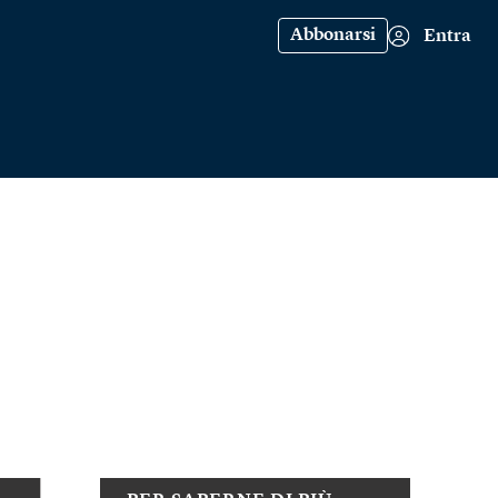
Abbonarsi
Entra