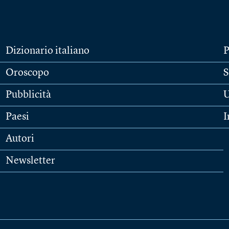
Dizionario italiano
P
Oroscopo
S
Pubblicità
U
Paesi
I
Autori
Newsletter